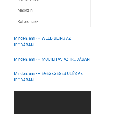
Magazin
Referenciák
Minden, ami --- WELL-BEING AZ
IRODÁBAN
Minden, ami --- MOBILITÁS AZ IRODÁBAN
Minden, ami --- EGÉSZSÉGES ÜLÉS AZ
IRODÁBAN