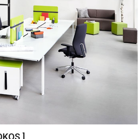
OKOS ]