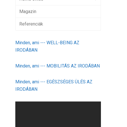
Magazin
Referenciák
Minden, ami --- WELL-BEING AZ
IRODÁBAN
Minden, ami --- MOBILITÁS AZ IRODÁBAN
Minden, ami --- EGÉSZSÉGES ÜLÉS AZ
IRODÁBAN