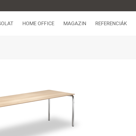
SOLAT
HOME OFFICE
MAGAZIN
REFERENCIÁK