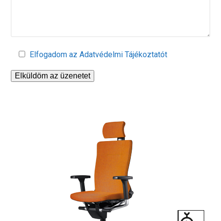
Elfogadom az Adatvédelmi Tájékoztatót