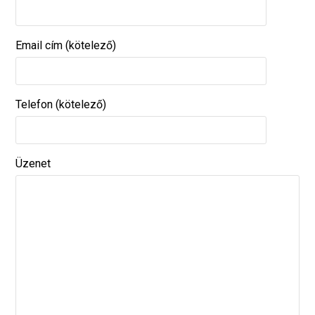
Email cím (kötelező)
Telefon (kötelező)
Üzenet