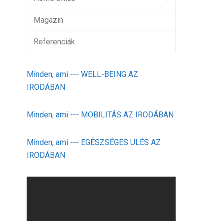
Magazin
Referenciák
Minden, ami --- WELL-BEING AZ
IRODÁBAN
Minden, ami --- MOBILITÁS AZ IRODÁBAN
Minden, ami --- EGÉSZSÉGES ÜLÉS AZ
IRODÁBAN